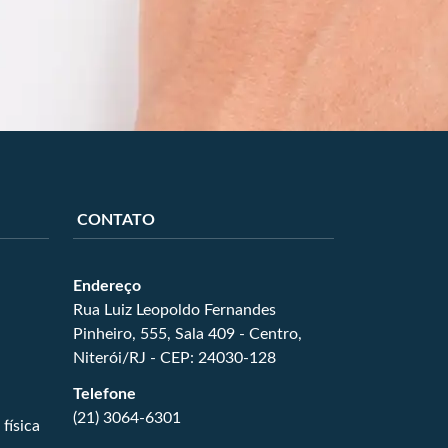
CONTATO
Endereço
Rua Luiz Leopoldo Fernandes
Pinheiro, 555, Sala 409 - Centro,
Niterói/RJ - CEP: 24030-128
Telefone
(21) 3064-6301
física