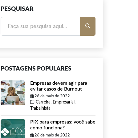
PESQUISAR
POSTAGENS POPULARES
Empresas devem agir para
evitar casos de Burnout
26 de maio de 2022
Carreira
,
Empresarial
,
Trabalhista
PIX para empresas: você sabe
como funciona?
26 de maio de 2022