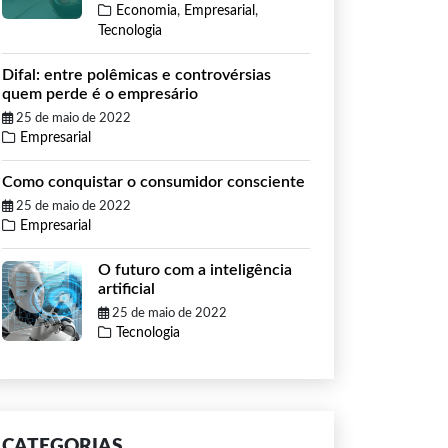
Economia
,
Empresarial
,
Tecnologia
Difal: entre polêmicas e controvérsias
quem perde é o empresário
25 de maio de 2022
Empresarial
Como conquistar o consumidor consciente
25 de maio de 2022
Empresarial
O futuro com a inteligência
artificial
25 de maio de 2022
Tecnologia
CATEGORIAS