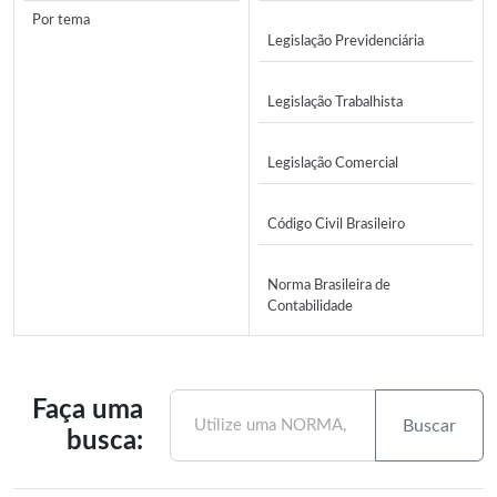
Por tema
Legislação Previdenciária
Legislação Trabalhista
Legislação Comercial
Código Civil Brasileiro
Norma Brasileira de
Contabilidade
Faça uma
busca: