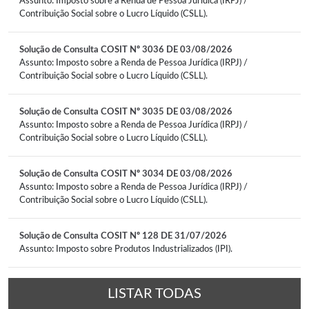
Assunto: Imposto sobre a Renda de Pessoa Jurídica (IRPJ) /
Contribuição Social sobre o Lucro Líquido (CSLL).
Solução de Consulta COSIT Nº 3036 DE 03/08/2026
Assunto: Imposto sobre a Renda de Pessoa Jurídica (IRPJ) /
Contribuição Social sobre o Lucro Líquido (CSLL).
Solução de Consulta COSIT Nº 3035 DE 03/08/2026
Assunto: Imposto sobre a Renda de Pessoa Jurídica (IRPJ) /
Contribuição Social sobre o Lucro Líquido (CSLL).
Solução de Consulta COSIT Nº 3034 DE 03/08/2026
Assunto: Imposto sobre a Renda de Pessoa Jurídica (IRPJ) /
Contribuição Social sobre o Lucro Líquido (CSLL).
Solução de Consulta COSIT Nº 128 DE 31/07/2026
Assunto: Imposto sobre Produtos Industrializados (IPI).
LISTAR TODAS