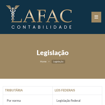
Legislação
Home
Legislação
TRIBUTÁRIA
LEIS FEDERAIS
Por norma
Legislação Federal