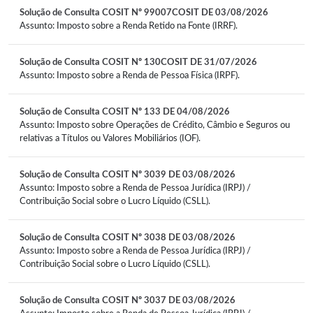
Solução de Consulta COSIT Nº 99007COSIT DE 03/08/2026
Assunto: Imposto sobre a Renda Retido na Fonte (IRRF).
Solução de Consulta COSIT Nº 130COSIT DE 31/07/2026
Assunto: Imposto sobre a Renda de Pessoa Física (IRPF).
Solução de Consulta COSIT Nº 133 DE 04/08/2026
Assunto: Imposto sobre Operações de Crédito, Câmbio e Seguros ou
relativas a Títulos ou Valores Mobiliários (IOF).
Solução de Consulta COSIT Nº 3039 DE 03/08/2026
Assunto: Imposto sobre a Renda de Pessoa Jurídica (IRPJ) /
Contribuição Social sobre o Lucro Líquido (CSLL).
Solução de Consulta COSIT Nº 3038 DE 03/08/2026
Assunto: Imposto sobre a Renda de Pessoa Jurídica (IRPJ) /
Contribuição Social sobre o Lucro Líquido (CSLL).
Solução de Consulta COSIT Nº 3037 DE 03/08/2026