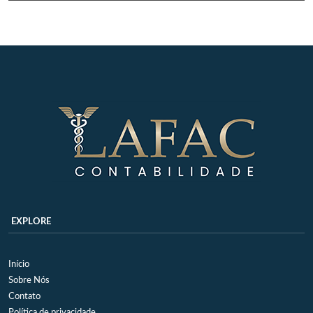
EXPLORE
Início
Sobre Nós
Contato
Política de privacidade