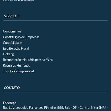
SERVIÇOS
Condomínios
Constituição de Empresas
Contabilidade
Escrituração Fiscal
Holding
Recuperação tributária pessoa física
Recursos Humanos
Tributário Empresarial
CONTATO
Endereço
Rua Luiz Leopoldo Fernandes Pinheiro, 555, Sala 409 - Centro, Niterói/RJ -