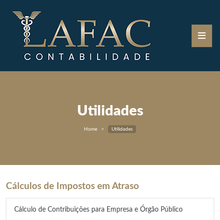
Utilidades
Home
Utilidades
Cálculos de Impostos em Atraso
Cálculo de Contribuições para Empresa e Órgão Público