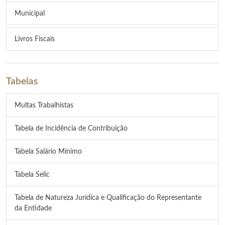
Municipal
Livros Fiscais
Tabelas
Multas Trabalhistas
Tabela de Incidência de Contribuição
Tabela Salário Mínimo
Tabela Selic
Tabela de Natureza Jurídica e Qualificação do Representante
da Entidade