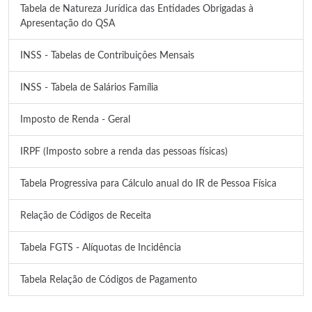
Tabela de Natureza Jurídica das Entidades Obrigadas à
Apresentação do QSA
INSS - Tabelas de Contribuições Mensais
INSS - Tabela de Salários Família
Imposto de Renda - Geral
IRPF (Imposto sobre a renda das pessoas físicas)
Tabela Progressiva para Cálculo anual do IR de Pessoa Física
Relação de Códigos de Receita
Tabela FGTS - Alíquotas de Incidência
Tabela Relação de Códigos de Pagamento