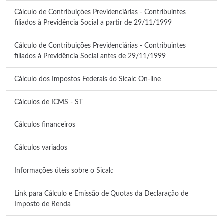
Cálculo de Contribuições Previdenciárias - Contribuintes
filiados à Previdência Social a partir de 29/11/1999
Cálculo de Contribuições Previdenciárias - Contribuintes
filiados à Previdência Social antes de 29/11/1999
Cálculo dos Impostos Federais do Sicalc On-line
Cálculos de ICMS - ST
Cálculos financeiros
Cálculos variados
Informações úteis sobre o Sicalc
Link para Cálculo e Emissão de Quotas da Declaração de
Imposto de Renda