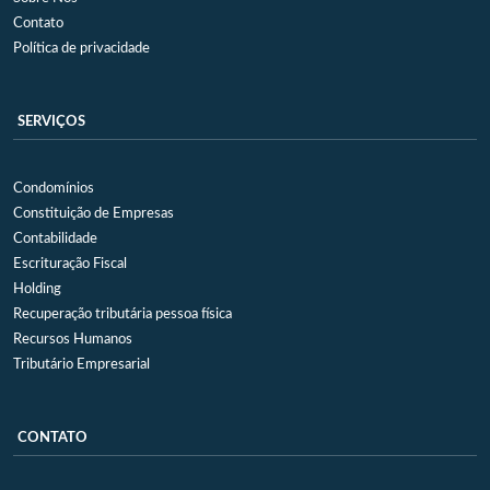
Contato
Política de privacidade
SERVIÇOS
Condomínios
Constituição de Empresas
Contabilidade
Escrituração Fiscal
Holding
Recuperação tributária pessoa física
Recursos Humanos
Tributário Empresarial
CONTATO