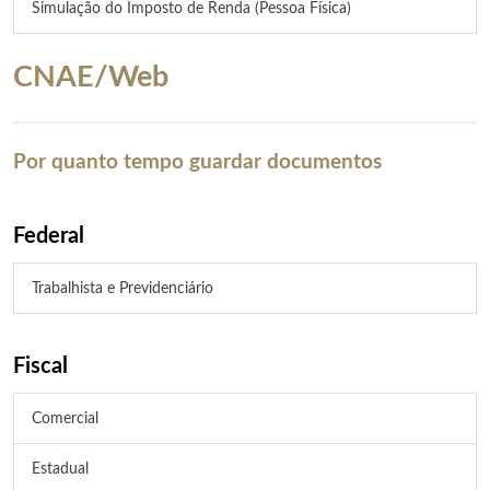
Simulação do Imposto de Renda (Pessoa Física)
CNAE/Web
Por quanto tempo guardar documentos
Federal
Trabalhista e Previdenciário
Fiscal
Comercial
Estadual