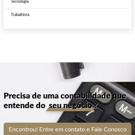
Tecnologia
Trabalhista
Precisa de uma contabilidade que
entende do
seu negócio
?
Encontrou! Entre em contato e Fale Conosco