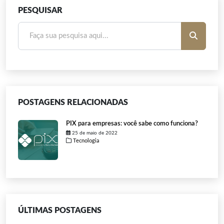
PESQUISAR
POSTAGENS RELACIONADAS
PIX para empresas: você sabe como funciona?
25 de maio de 2022
Tecnologia
ÚLTIMAS POSTAGENS