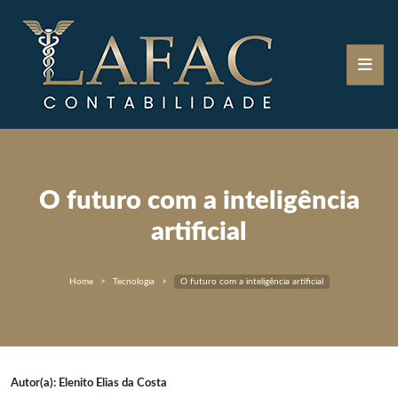
O futuro com a inteligência
artificial
Home
Tecnologia
O futuro com a inteligência artificial
Autor(a): Elenito Elias da Costa