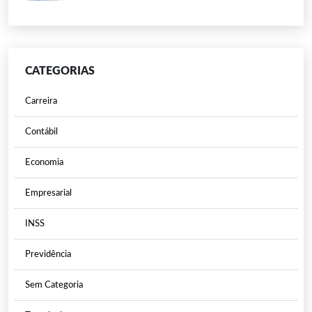
CATEGORIAS
Carreira
Contábil
Economia
Empresarial
INSS
Previdência
Sem Categoria