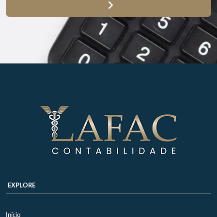
EXPLORE
Início