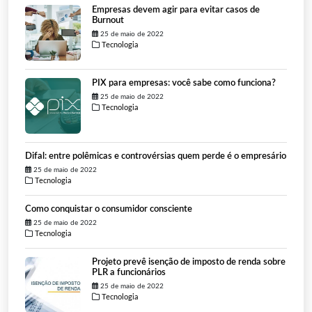
Empresas devem agir para evitar casos de
Burnout
25 de maio de 2022
Tecnologia
PIX para empresas: você sabe como funciona?
25 de maio de 2022
Tecnologia
Difal: entre polêmicas e controvérsias quem perde é o empresário
25 de maio de 2022
Tecnologia
Como conquistar o consumidor consciente
25 de maio de 2022
Tecnologia
Projeto prevê isenção de imposto de renda sobre
PLR a funcionários
25 de maio de 2022
Tecnologia