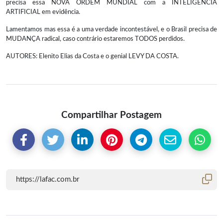
precisa essa NOVA ORDEM MUNDIAL com a INTELIGÊNCIA
ARTIFICIAL em evidência.
Lamentamos mas essa é a uma verdade incontestável, e o Brasil precisa de
MUDANÇA radical, caso contrário estaremos TODOS perdidos.
AUTORES: Elenito Elias da Costa e o genial LEVY DA COSTA.
Compartilhar Postagem