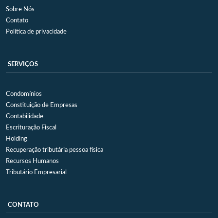
Sobre Nós
Contato
Política de privacidade
SERVIÇOS
Condomínios
Constituição de Empresas
Contabilidade
Escrituração Fiscal
Holding
Recuperação tributária pessoa física
Recursos Humanos
Tributário Empresarial
CONTATO