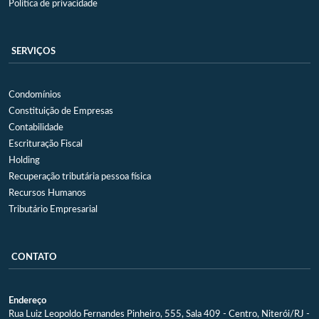
Política de privacidade
SERVIÇOS
Condomínios
Constituição de Empresas
Contabilidade
Escrituração Fiscal
Holding
Recuperação tributária pessoa física
Recursos Humanos
Tributário Empresarial
CONTATO
Endereço
Rua Luiz Leopoldo Fernandes Pinheiro, 555, Sala 409 - Centro, Niterói/RJ -