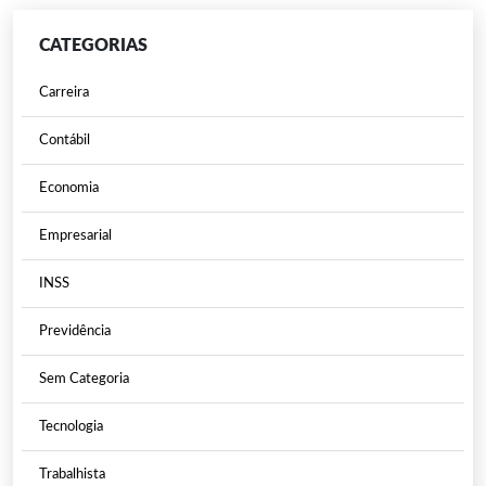
CATEGORIAS
Carreira
Contábil
Economia
Empresarial
INSS
Previdência
Sem Categoria
Tecnologia
Trabalhista