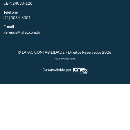
CEP: 24030-128
Telefone
(21) 3064-6301
E-mail
gerencia@lafac.com.br
© LAFAC CONTABILIDADE - Direitos Reservados 2026.
ACOMPANHE-NOS:
Desenvolvido por