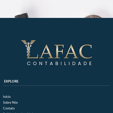
EXPLORE
Início
Sobre Nós
Contato