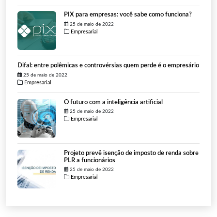
PIX para empresas: você sabe como funciona?
25 de maio de 2022
Empresarial
Difal: entre polêmicas e controvérsias quem perde é o empresário
25 de maio de 2022
Empresarial
O futuro com a inteligência artificial
25 de maio de 2022
Empresarial
Projeto prevê isenção de imposto de renda sobre
PLR a funcionários
25 de maio de 2022
Empresarial