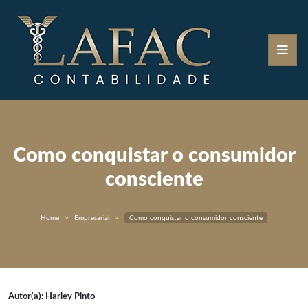
Como conquistar o consumidor
consciente
Home
Empresarial
Como conquistar o consumidor consciente
Autor(a): Harley Pinto