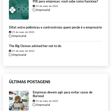
PIX para empresas: você sabe como funciona?
25 de maio de 2022
Empresarial
Difal: entre polêmicas e controvérsias quem perde é o empresário
25 de maio de 2022
Empresarial
The Big Oxmox advised her not to do
25 de maio de 2022
Empresarial
ÚLTIMAS POSTAGENS
Empresas devem agir para evitar casos de
Burnout
25 de maio de 2022
Empresarial