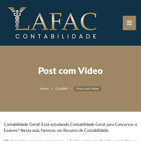
Post com Video
Home
Contábil
Post com Video
Contabilidade Geral! Está estudando Contabilidade Geral para Concursos e
Exames? Nesta aula, faremos um Resumo de Contabilidade.