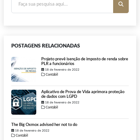
POSTAGENS RELACIONADAS
Projeto prevê isenção de imposto de renda sobre
PLR a funcionários
18 de fevereiro de 2022
Contábil
Aplicativo de Prova de Vida aprimora proteção
de dados com LGPD
18 de fevereiro de 2022
Contábil
The Big Oxmox advised her not to do
18 de fevereiro de 2022
Contábil