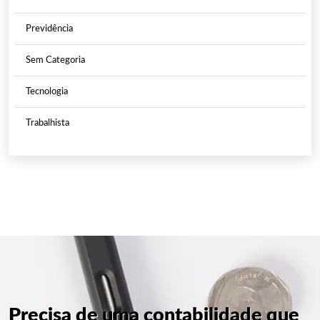
Previdência
Sem Categoria
Tecnologia
Trabalhista
Precisa de uma contabilidade que