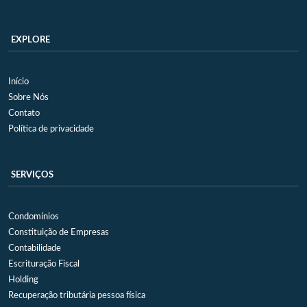
EXPLORE
Início
Sobre Nós
Contato
Política de privacidade
SERVIÇOS
Condomínios
Constituição de Empresas
Contabilidade
Escrituração Fiscal
Holding
Recuperação tributária pessoa física