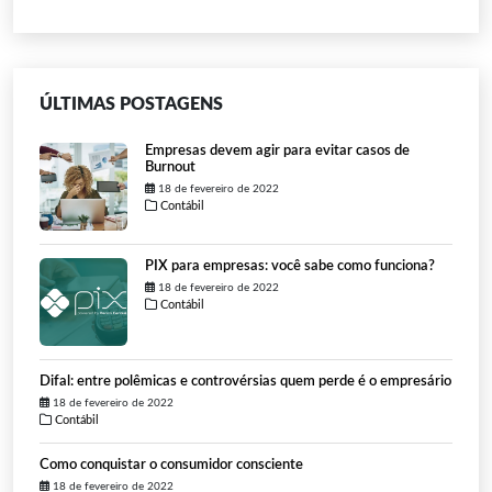
ÚLTIMAS POSTAGENS
Empresas devem agir para evitar casos de
Burnout
18 de fevereiro de 2022
Contábil
PIX para empresas: você sabe como funciona?
18 de fevereiro de 2022
Contábil
Difal: entre polêmicas e controvérsias quem perde é o empresário
18 de fevereiro de 2022
Contábil
Como conquistar o consumidor consciente
18 de fevereiro de 2022