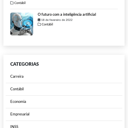
Contábil
O futuro com a inteligência artificial
18 de fevereiro de 2022
Contábil
CATEGORIAS
Carreira
Contábil
Economia
Empresarial
INSS