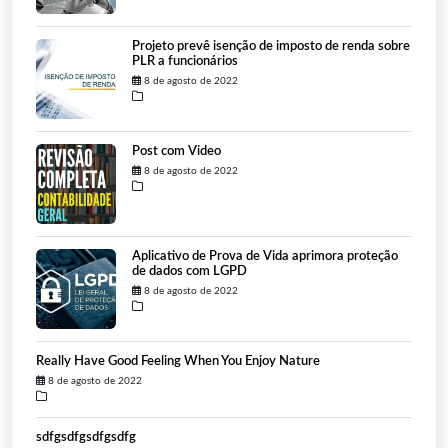
Projeto prevê isenção de imposto de renda sobre
PLR a funcionários
8 de agosto de 2022
Post com Video
8 de agosto de 2022
Aplicativo de Prova de Vida aprimora proteção
de dados com LGPD
8 de agosto de 2022
Really Have Good Feeling When You Enjoy Nature
8 de agosto de 2022
sdfgsdfgsdfgsdfg