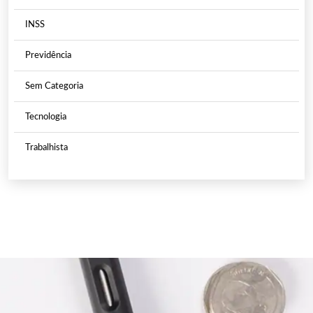
INSS
Previdência
Sem Categoria
Tecnologia
Trabalhista