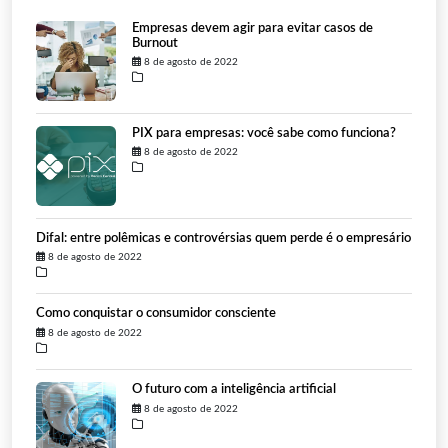
Empresas devem agir para evitar casos de
Burnout
8 de agosto de 2022
PIX para empresas: você sabe como funciona?
8 de agosto de 2022
Difal: entre polêmicas e controvérsias quem perde é o empresário
8 de agosto de 2022
Como conquistar o consumidor consciente
8 de agosto de 2022
O futuro com a inteligência artificial
8 de agosto de 2022