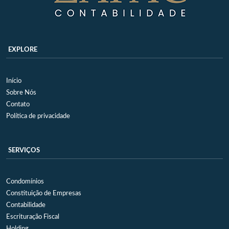
EXPLORE
Início
Sobre Nós
Contato
Política de privacidade
SERVIÇOS
Condomínios
Constituição de Empresas
Contabilidade
Escrituração Fiscal
Holding