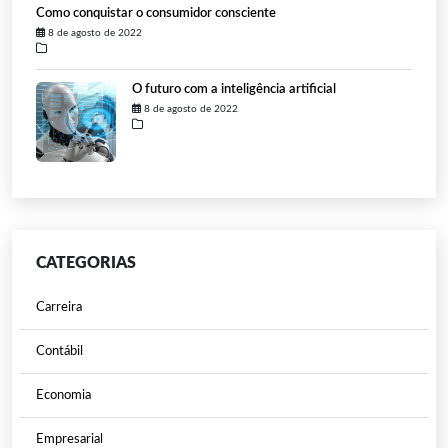
Como conquistar o consumidor consciente
8 de agosto de 2022
O futuro com a inteligência artificial
8 de agosto de 2022
CATEGORIAS
Carreira
Contábil
Economia
Empresarial