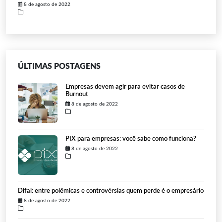
8 de agosto de 2022
ÚLTIMAS POSTAGENS
Empresas devem agir para evitar casos de
Burnout
8 de agosto de 2022
PIX para empresas: você sabe como funciona?
8 de agosto de 2022
Difal: entre polêmicas e controvérsias quem perde é o empresário
8 de agosto de 2022