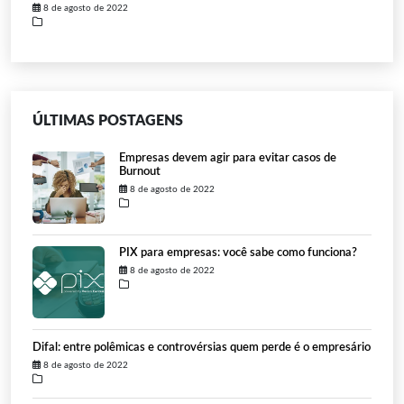
8 de agosto de 2022
ÚLTIMAS POSTAGENS
Empresas devem agir para evitar casos de
Burnout
8 de agosto de 2022
PIX para empresas: você sabe como funciona?
8 de agosto de 2022
Difal: entre polêmicas e controvérsias quem perde é o empresário
8 de agosto de 2022