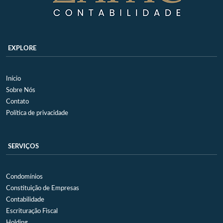
EXPLORE
Início
Sobre Nós
Contato
Política de privacidade
SERVIÇOS
Condomínios
Constituição de Empresas
Contabilidade
Escrituração Fiscal
Holding