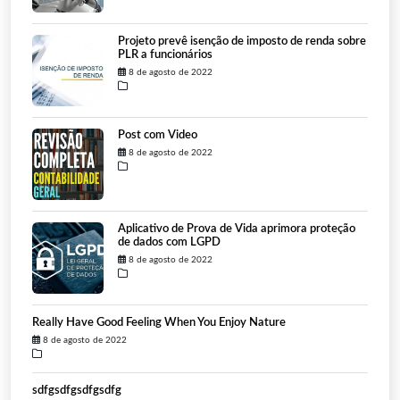
Projeto prevê isenção de imposto de renda sobre
PLR a funcionários
8 de agosto de 2022
Post com Video
8 de agosto de 2022
Aplicativo de Prova de Vida aprimora proteção
de dados com LGPD
8 de agosto de 2022
Really Have Good Feeling When You Enjoy Nature
8 de agosto de 2022
sdfgsdfgsdfgsdfg