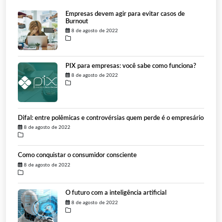
Empresas devem agir para evitar casos de
Burnout
8 de agosto de 2022
PIX para empresas: você sabe como funciona?
8 de agosto de 2022
Difal: entre polêmicas e controvérsias quem perde é o empresário
8 de agosto de 2022
Como conquistar o consumidor consciente
8 de agosto de 2022
O futuro com a inteligência artificial
8 de agosto de 2022