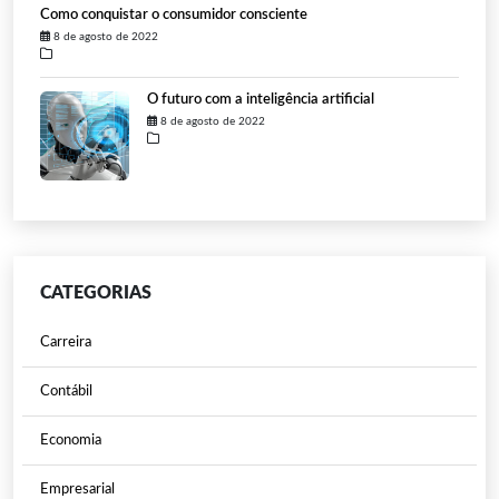
Como conquistar o consumidor consciente
8 de agosto de 2022
O futuro com a inteligência artificial
8 de agosto de 2022
CATEGORIAS
Carreira
Contábil
Economia
Empresarial