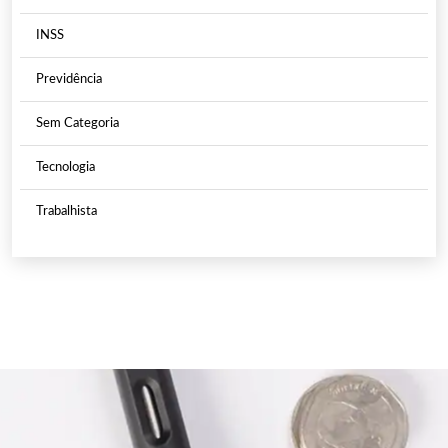
INSS
Previdência
Sem Categoria
Tecnologia
Trabalhista