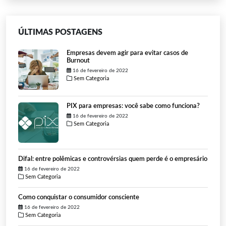
ÚLTIMAS POSTAGENS
Empresas devem agir para evitar casos de
Burnout
16 de fevereiro de 2022
Sem Categoria
PIX para empresas: você sabe como funciona?
16 de fevereiro de 2022
Sem Categoria
Difal: entre polêmicas e controvérsias quem perde é o empresário
16 de fevereiro de 2022
Sem Categoria
Como conquistar o consumidor consciente
16 de fevereiro de 2022
Sem Categoria