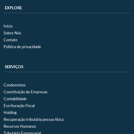
EXPLORE
Início
Sobre Nós
Contato
Política de privacidade
SERVIÇOS
Condomínios
Constituição de Empresas
Contabilidade
Escrituração Fiscal
Holding
Recuperação tributária pessoa física
Recursos Humanos
Tributário Empresarial