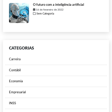
O futuro com a inteligência artificial
16 de fevereiro de 2022
Sem Categoria
CATEGORIAS
Carreira
Contábil
Economia
Empresarial
INSS