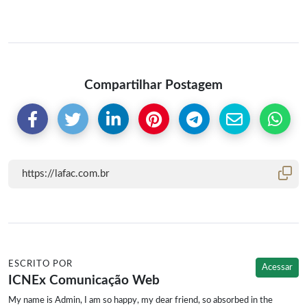
Compartilhar Postagem
ESCRITO POR
Acessar
ICNEx Comunicação Web
My name is Admin, I am so happy, my dear friend, so absorbed in the