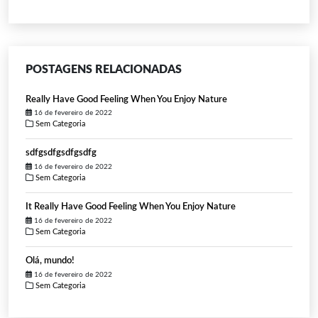
POSTAGENS RELACIONADAS
Really Have Good Feeling When You Enjoy Nature
16 de fevereiro de 2022
Sem Categoria
sdfgsdfgsdfgsdfg
16 de fevereiro de 2022
Sem Categoria
It Really Have Good Feeling When You Enjoy Nature
16 de fevereiro de 2022
Sem Categoria
Olá, mundo!
16 de fevereiro de 2022
Sem Categoria